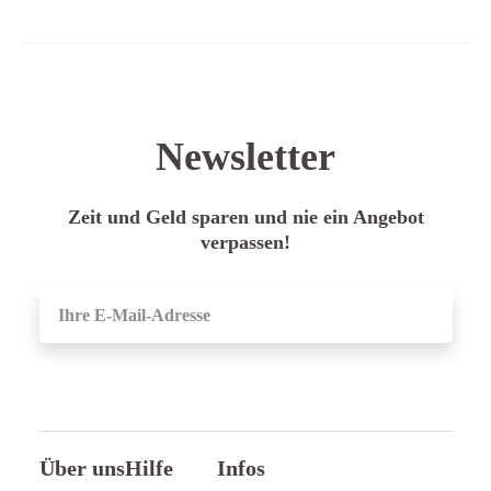
Newsletter
Zeit und Geld sparen und nie ein Angebot
verpassen!
ANMELDEN
Über uns
Hilfe
Infos