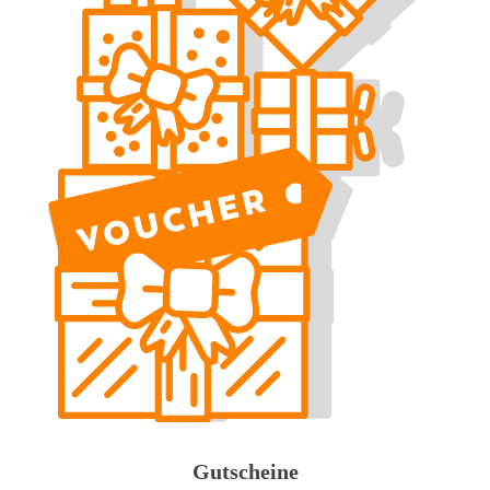
Gutscheine