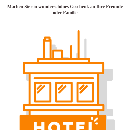
Machen Sie ein wunderschönes Geschenk an Ihre Freunde
oder Familie