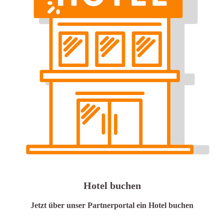
Hotel buchen
Jetzt über unser Partnerportal ein Hotel buchen